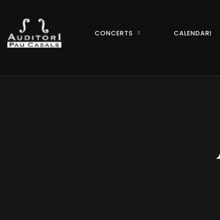
CONCERTS
CALENDARI