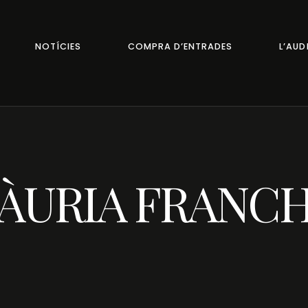
NOTÍCIES
COMPRA D’ENTRADES
L’AUD
ÀURIA FRANC