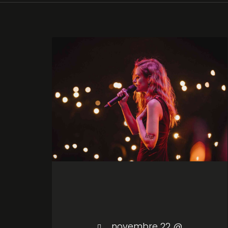
novembre 22 @