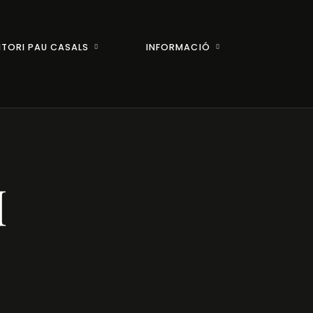
ITORI PAU CASALS
INFORMACIÓ
H