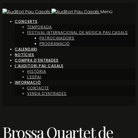
Menú
CONCERTS
TEMPORADA
FESTIVAL INTERNACIONAL DE MÚSICA PAU CASALS
PATROCINADORS
PROGRAMACIÓ
CALENDARI
NOTÍCIES
COMPRA D’ENTRADES
L’AUDITORI PAU CASALS
HISTÒRIA
L’ESPAI
INFORMACIÓ
CONTACTE
VENDA D’ENTRADES
Brossa Quartet de