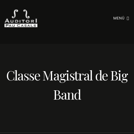
MENÚ
Classe Magistral de Big
Band