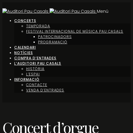
Menú
CONCERTS
TEMPORADA
FESTIVAL INTERNACIONAL DE MÚSICA PAU CASALS
PATROCINADORS
PROGRAMACIÓ
CALENDARI
NOTÍCIES
COMPRA D’ENTRADES
L’AUDITORI PAU CASALS
HISTÒRIA
L’ESPAI
INFORMACIÓ
CONTACTE
VENDA D’ENTRADES
Concert d’orgue