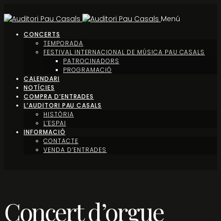
Menú
CONCERTS
TEMPORADA
FESTIVAL INTERNACIONAL DE MÚSICA PAU CASALS
PATROCINADORS
PROGRAMACIÓ
CALENDARI
NOTÍCIES
COMPRA D’ENTRADES
L’AUDITORI PAU CASALS
HISTÒRIA
L’ESPAI
INFORMACIÓ
CONTACTE
VENDA D’ENTRADES
Concert d’orgue