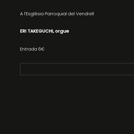
A l’Església Parroquial del Vendrell
ERI TAKEGUCHI, orgue
Entrada 6€