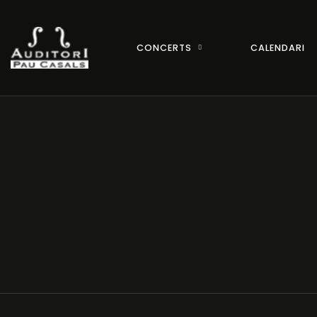
CONCERTS
CALENDARI