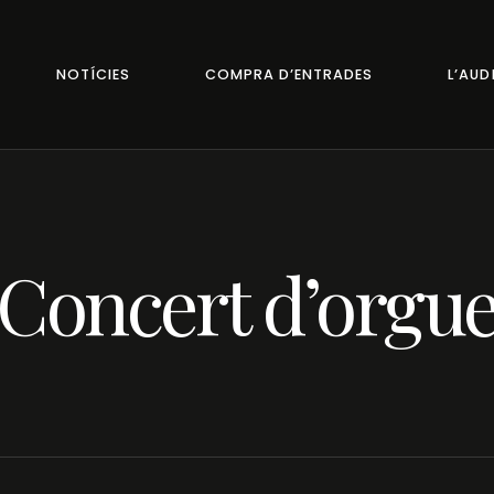
NOTÍCIES
COMPRA D’ENTRADES
L’AUD
Concert d’orgu