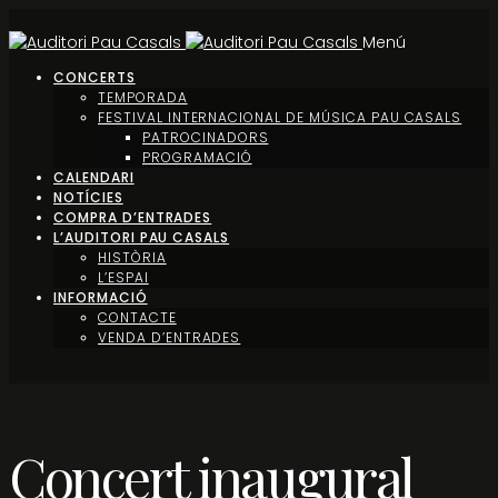
Menú
CONCERTS
TEMPORADA
FESTIVAL INTERNACIONAL DE MÚSICA PAU CASALS
PATROCINADORS
PROGRAMACIÓ
CALENDARI
NOTÍCIES
COMPRA D’ENTRADES
L’AUDITORI PAU CASALS
HISTÒRIA
L’ESPAI
INFORMACIÓ
CONTACTE
VENDA D’ENTRADES
Concert inaugural