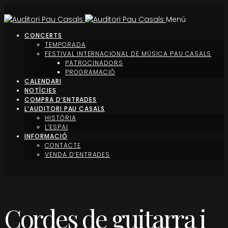
Menú
CONCERTS
TEMPORADA
FESTIVAL INTERNACIONAL DE MÚSICA PAU CASALS
PATROCINADORS
PROGRAMACIÓ
CALENDARI
NOTÍCIES
COMPRA D’ENTRADES
L’AUDITORI PAU CASALS
HISTÒRIA
L’ESPAI
INFORMACIÓ
CONTACTE
VENDA D’ENTRADES
Cordes de guitarra i