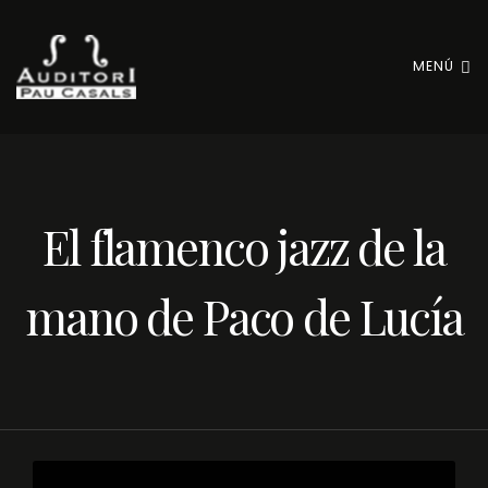
MENÚ
El flamenco jazz de la
mano de Paco de Lucía