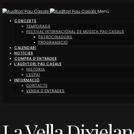
Menú
CONCERTS
TEMPORADA
FESTIVAL INTERNACIONAL DE MÚSICA PAU CASALS
PATROCINADORS
PROGRAMACIÓ
CALENDARI
NOTÍCIES
COMPRA D’ENTRADES
L’AUDITORI PAU CASALS
HISTÒRIA
L’ESPAI
INFORMACIÓ
CONTACTE
VENDA D’ENTRADES
La Vella Dixiela