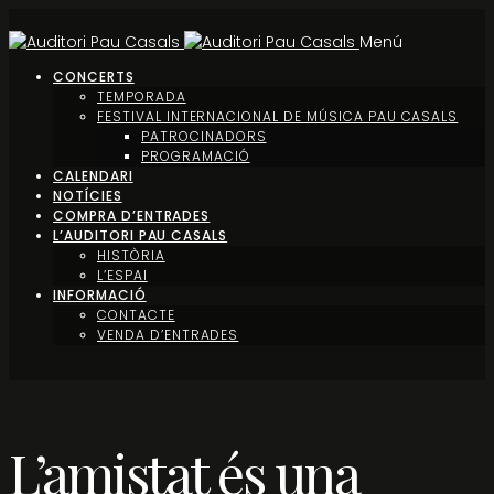
Menú
CONCERTS
TEMPORADA
FESTIVAL INTERNACIONAL DE MÚSICA PAU CASALS
PATROCINADORS
PROGRAMACIÓ
CALENDARI
NOTÍCIES
COMPRA D’ENTRADES
L’AUDITORI PAU CASALS
HISTÒRIA
L’ESPAI
INFORMACIÓ
CONTACTE
VENDA D’ENTRADES
L’amistat és una