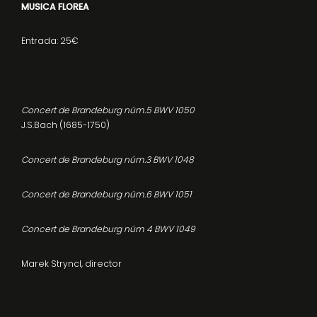
MUSICA FLOREA
Entrada: 25€
Concert de Brandeburg núm.5 BWV 1050
J.S.Bach (1685-1750)
Concert de Brandeburg núm.3 BWV 1048
Concert de Brandeburg núm.6 BWV 1051
Concert de Brandeburg núm 4 BWV 1049
Marek Stryncl, director