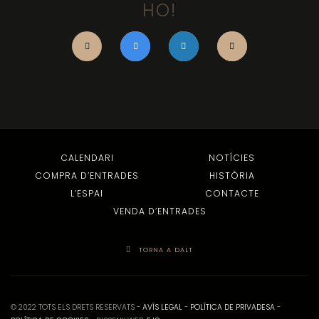
HO!
CALENDARI
NOTÍCIES
COMPRA D’ENTRADES
HISTÒRIA
L’ESPAI
CONTACTE
VENDA D’ENTRADES
TORNA A DALT
© 2022 TOTS ELS DRETS RESERVATS -
AVÍS LEGAL
-
POLÍTICA DE PRIVADESA
-