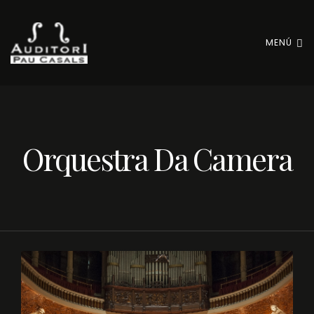
MENÚ
Orquestra Da Camera