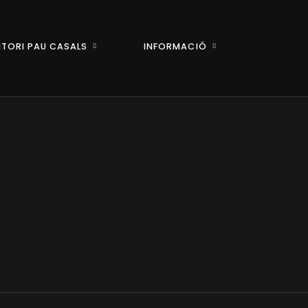
ITORI PAU CASALS
INFORMACIÓ