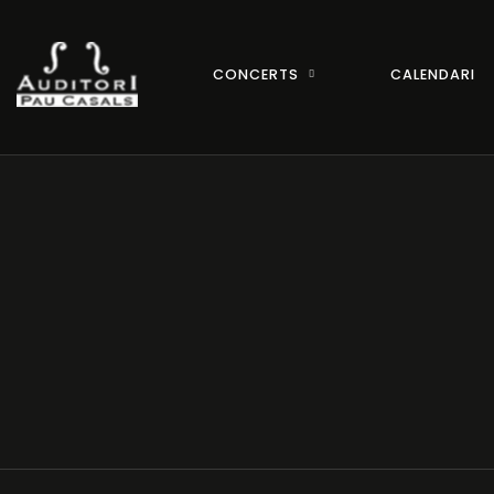
CONCERTS
CALENDARI