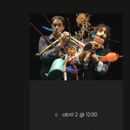
abril 2 @ 12:00