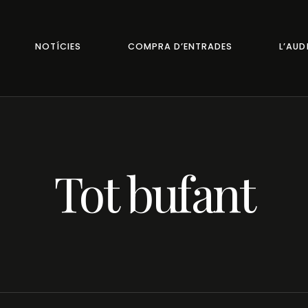
NOTÍCIES
COMPRA D’ENTRADES
L’AUD
Tot bufant