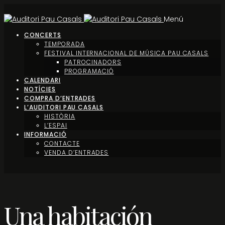
Menú
CONCERTS
TEMPORADA
FESTIVAL INTERNACIONAL DE MÚSICA PAU CASALS
PATROCINADORS
PROGRAMACIÓ
CALENDARI
NOTÍCIES
COMPRA D’ENTRADES
L’AUDITORI PAU CASALS
HISTÒRIA
L’ESPAI
INFORMACIÓ
CONTACTE
VENDA D’ENTRADES
Una habitación