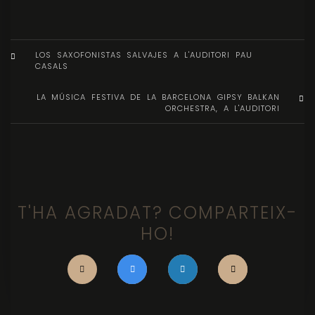
LOS SAXOFONISTAS SALVAJES A L'AUDITORI PAU
CASALS
LA MÚSICA FESTIVA DE LA BARCELONA GIPSY BALKAN
ORCHESTRA, A L'AUDITORI
T'HA AGRADAT? COMPARTEIX-
HO!