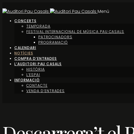
Menú
CONCERTS
TEMPORADA
FESTIVAL INTERNACIONAL DE MÚSICA PAU CASALS
PATROCINADORS
PROGRAMACIÓ
CALENDARI
NOTÍCIES
COMPRA D’ENTRADES
L’AUDITORI PAU CASALS
HISTÒRIA
L’ESPAI
INFORMACIÓ
CONTACTE
VENDA D’ENTRADES
Descarrega’t el