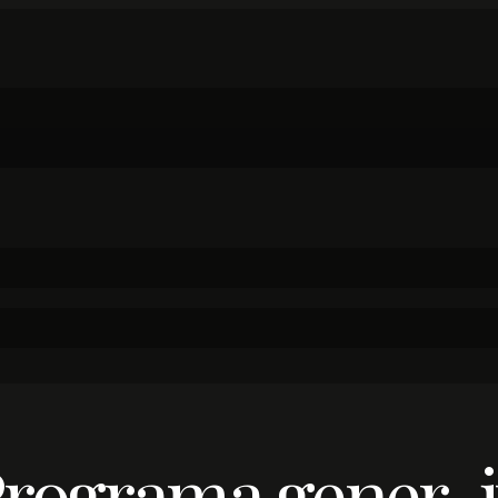
 Programa gener-