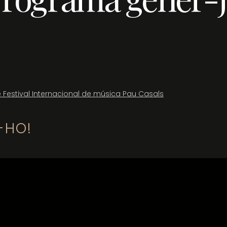
 Festival Internacional de música Pau Casals
-HO!