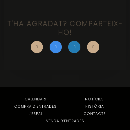
T'HA AGRADAT? COMPARTEIX-
HO!
CALENDARI
NOTÍCIES
COMPRA D’ENTRADES
HISTÒRIA
L’ESPAI
CONTACTE
VENDA D’ENTRADES