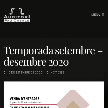
MENÚ
Temporada setembre –
desembre 2020
10 DE SETEMBRE DE 2020
NOTÍCIES